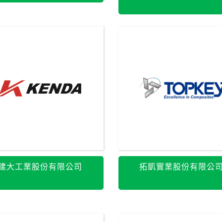
建大工業股份有限公司
拓凱實業股份有限公