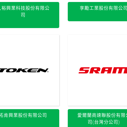
久裕興業科技股份有限公
享勵工業股份有限公
司
拓肯興業股份有限公司
愛爾蘭商速聯股份有限
司(台灣分公司)