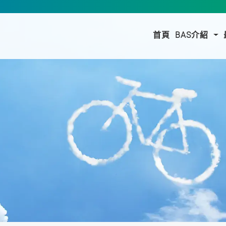
(current)
首頁
BAS介紹