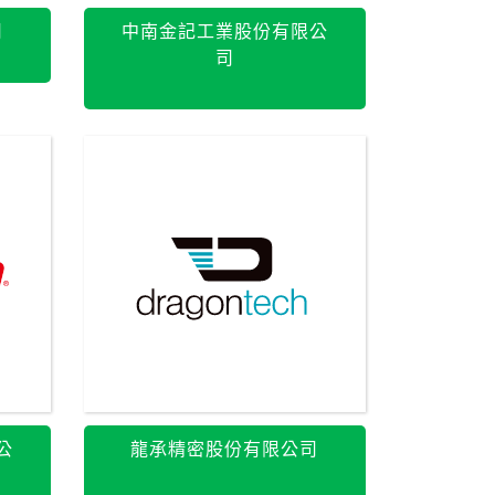
司
中南金記工業股份有限公
司
公
龍承精密股份有限公司