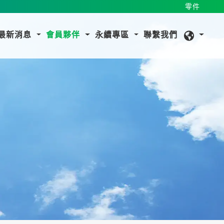
零件
最新消息
會員夥伴
永續專區
聯繫我們