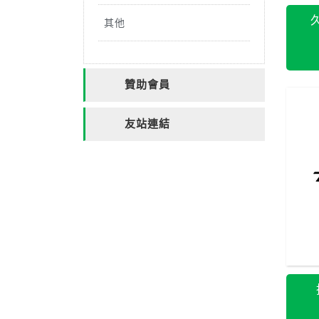
其他
贊助會員
友站連結