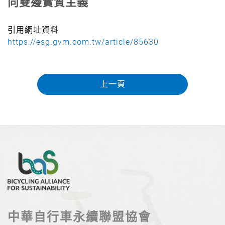
向雙邊實質主義
引用網址資料
https://esg.gvm.com.tw/article/85630
上一頁
中華自行車永續聯盟協會