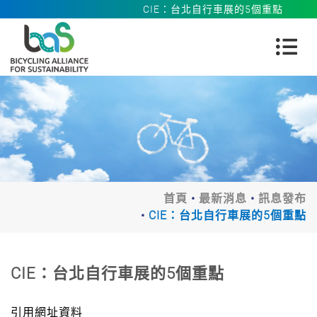
CIE：台北自行車展的5個重點
首頁
最新消息
訊息發布
CIE：台北自行車展的5個重點
CIE：台北自行車展的5個重點
引用網址資料