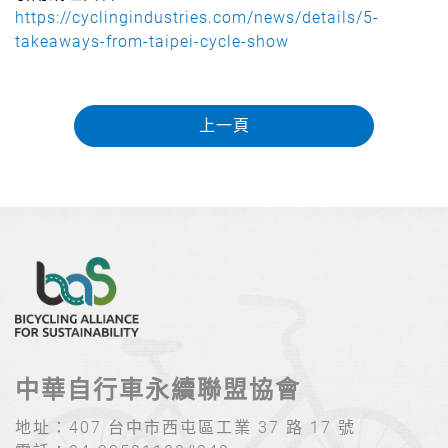
https://cyclingindustries.com/news/details/5-
takeaways-from-taipei-cycle-show
上一頁
中華自行車永續聯盟協會
地址：
407 台中市西屯區工業 37 路 17 號