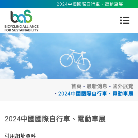
2024中國國際自行車、電動車展
首頁
最新消息
國外展覽
2024中國國際自行車、電動車展
2024中國國際自行車、電動車展
引用網址資料