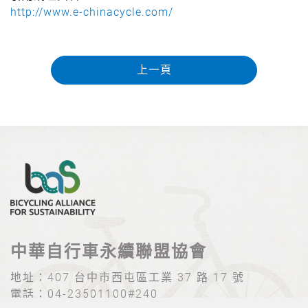
http://www.e-chinacycle.com/
上一頁
中華自行車永續聯盟協會
地址：
407 台中市西屯區工業 37 路 17 號
電話：
04-23501100#240