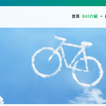
(current)
首頁
BAS介紹