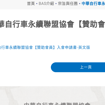
首頁
BAS介紹
宗旨與任務
中華自行車永
華自行車永續聯盟協會【贊助會
自行車永續聯盟協會【贊助會員】入會申請書-英文版
上一頁