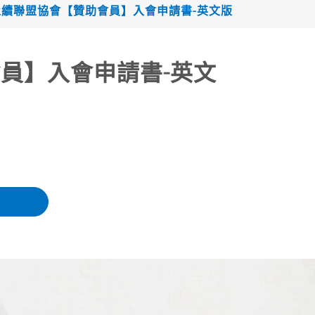
續聯盟協會【贊助會員】入會申請書-英文版
員】入會申請書-英文